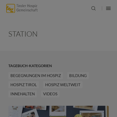
STATION
TAGEBUCH-KATEGORIEN
BEGEGNUNGEN IM HOSPIZ
BILDUNG
HOSPIZ TIROL
HOSPIZ WELTWEIT
INNEHALTEN
VIDEOS