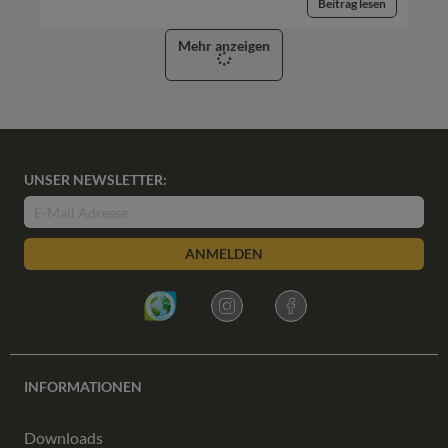
Beitrag lesen
Mehr anzeigen
UNSER NEWSLETTER:
ANMELDEN
INFORMATIONEN
Downloads