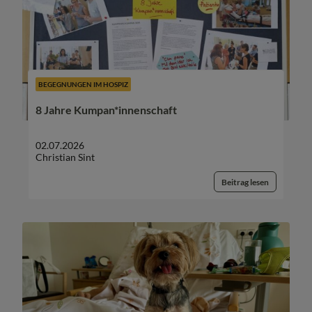
BEGEGNUNGEN IM HOSPIZ
8 Jahre Kumpan*innenschaft
02.07.2026
Christian Sint
Beitrag lesen