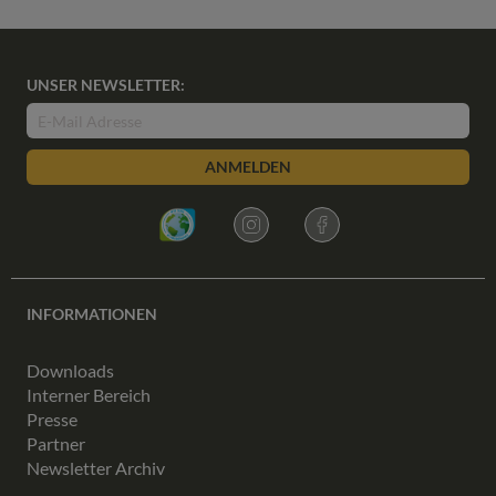
UNSER NEWSLETTER:
ANMELDEN
INFORMATIONEN
Downloads
Interner Bereich
Presse
Partner
Newsletter Archiv