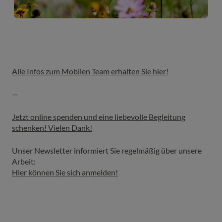
Alle Infos zum Mobilen Team erhalten Sie hier!
—
Jetzt online spenden und eine liebevolle Begleitung
schenken! Vielen Dank!
Unser Newsletter informiert Sie regelmäßig über unsere
Arbeit:
Hier können Sie sich anmelden!