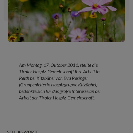
Am Montag, 17. Oktober 2011, stellte die
Tiroler Hospiz-Gemeinschaft ihre Arbeit in
Reith bei Kitzbühel vor. Eva Resinger
(Gruppenleiterin Hospizgruppe Kitzübhel)
bedankte sich für das große Interesse an der
Arbeit der Tiroler Hospiz-Gemeinschaft.
SCHLAGWORTE