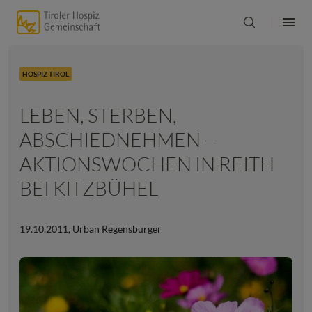
HOSPIZ TIROL
LEBEN, STERBEN,
ABSCHIEDNEHMEN –
AKTIONSWOCHEN IN REITH
BEI KITZBÜHEL
19.10.2011
,
Urban Regensburger