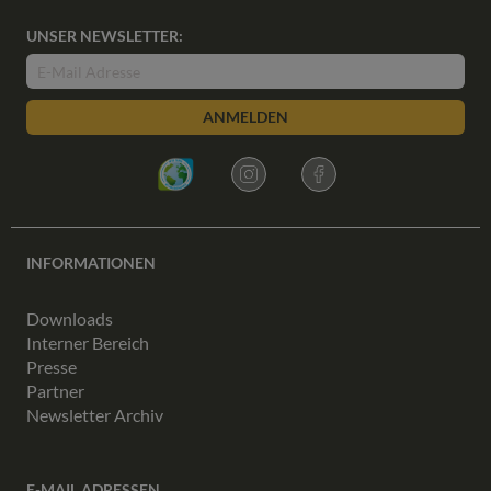
UNSER NEWSLETTER:
ANMELDEN
INFORMATIONEN
Downloads
Interner Bereich
Presse
Partner
Newsletter Archiv
E-MAIL ADRESSEN