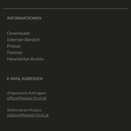
INFORMATIONEN
Downloads
Interner Bereich
Presse
Partner
Newsletter Archiv
E-MAIL ADRESSEN
Allgemeine Anfragen:
office@hospiz-tirol.at
Stationäres Hospiz:
station@hospiz-tirol.at