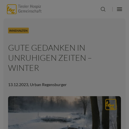
INNEHALTEN
GUTE GEDANKEN IN
UNRUHIGEN ZEITEN –
WINTER
13.12.2023
,
Urban Regensburger