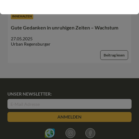
INNEHALTEN
Gute Gedanken in unruhigen Zeiten – Wachstum
27.05.2025
Urban Regensburger
Beitrag lesen
UNSER NEWSLETTER:
ANMELDEN