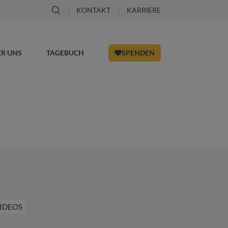
KONTAKT
KARRIERE
ER UNS
TAGEBUCH
SPENDEN
IDEOS