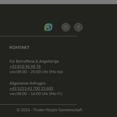
KONTAKT
Für Betroffene & Angehörige
+43 810 96 98 78
von 08:00 – 20:00 Uhr (Mo-So)
Allgemeine Anfragen
+43 5223 43 700 33 600
von 08:00 – 16:00 Uhr (Mo-Fr)
© 2026 - Tiroler Hospiz-Gemeinschaft