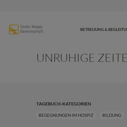
BETREUUNG & BEGLEIT
UNRUHIGE ZEIT
TAGEBUCH-KATEGORIEN
BEGEGNUNGEN IM HOSPIZ
BILDUNG