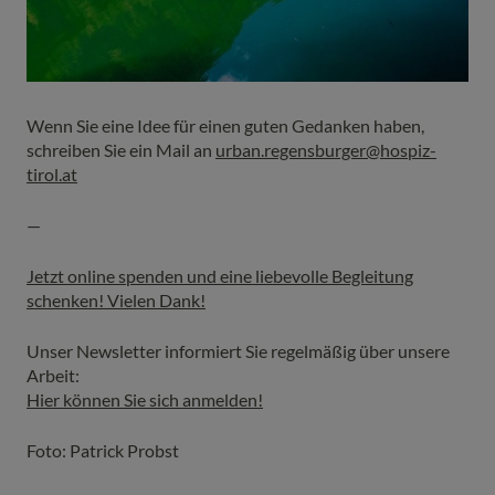
Wenn Sie eine Idee für einen guten Gedanken haben,
schreiben Sie ein Mail an
urban.regensburger@hospiz-
tirol.at
—
Jetzt online spenden und eine liebevolle Begleitung
schenken! Vielen Dank!
Unser Newsletter informiert Sie regelmäßig über unsere
Arbeit:
Hier können Sie sich anmelden!
Foto: Patrick Probst