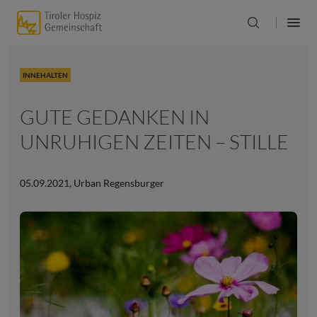
INNEHALTEN
GUTE GEDANKEN IN
UNRUHIGEN ZEITEN – STILLE
05.09.2021
,
Urban Regensburger