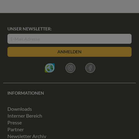
UNSER NEWSLETTER:
ANMELDEN
INFORMATIONEN
Downloads
Interner Bereich
Presse
Partner
Newsletter Archiv