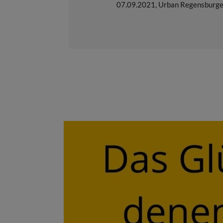
07.09.2021
,
Urban Regensburge