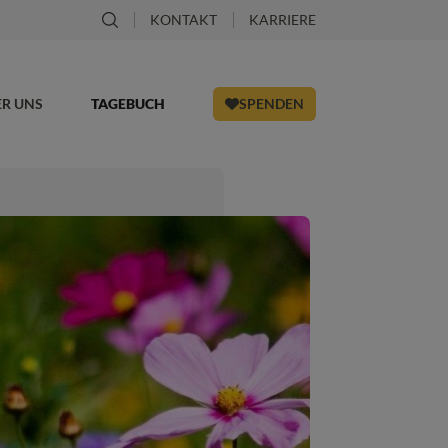
KONTAKT
KARRIERE
ER UNS
TAGEBUCH
SPENDEN