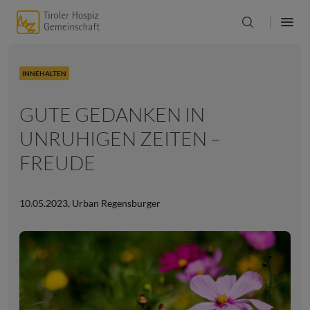
INNEHALTEN
GUTE GEDANKEN IN
UNRUHIGEN ZEITEN –
FREUDE
10.05.2023
,
Urban Regensburger