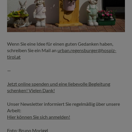
Wenn Sie eine Idee für einen guten Gedanken haben,
schreiben Sie ein Mail an
urban.regensburger@hospiz-
tirol.at
—
Jetzt online spenden und eine liebevolle Begleitung
schenken! Vielen Dank!
Unser Newsletter informiert Sie regelmäßig über unsere
Arbeit:
Hier können Sie sich anmelden!
Foto: Bruno Moriggl