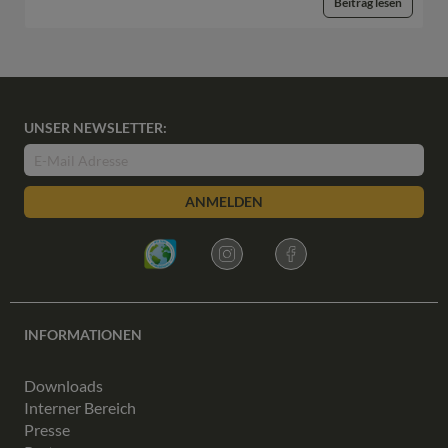
Beitrag lesen
UNSER NEWSLETTER:
ANMELDEN
INFORMATIONEN
Downloads
Interner Bereich
Presse