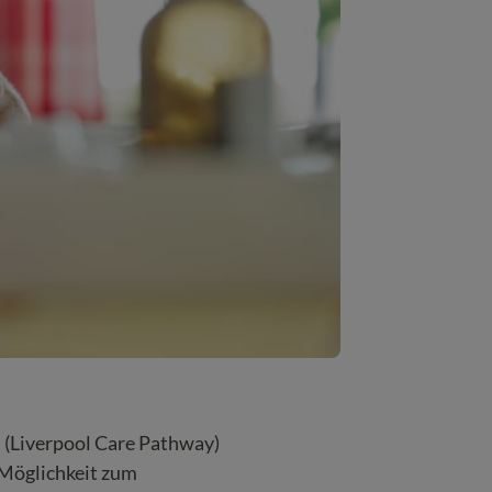
 (Liverpool Care Pathway)
e Möglichkeit zum