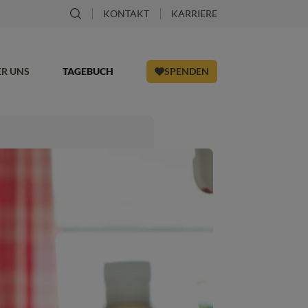
KONTAKT
KARRIERE
ER UNS
TAGEBUCH
SPENDEN