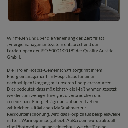
Wir freuen uns über die Verleihung des Zertifikats
„Energiemanagementsystem entsprechend den
Forderungen der ISO 50001:2018“ der Quality Austria
GmbH.
Die Tiroler Hospiz-Gemeinschaft sorgt mit ihrem
Energiemanagement im Hospizhaus für einen
nachhaltigen Umgang mit unseren Energieressourcen.
Dies bedeutet, dass möglichst viele Maßnahmen gesetzt
werden, um weniger Energie zu verbrauchen und
erneuerbare Energieträger auszubauen. Neben
zahlreichen alltäglichen Maßnahmen zur
Ressourcenschonung, wird das Hospizhaus beispielsweise
mittels Wärmepumpe geheizt. Außerdem wurde aktuell
eine Photovoltaikanlage eingebaut, welche für eine