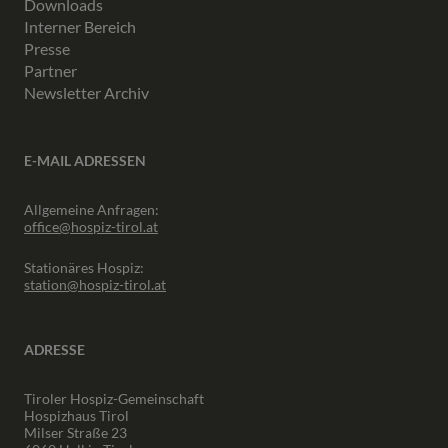
Downloads
Interner Bereich
Presse
Partner
Newsletter Archiv
E-MAIL ADRESSEN
Allgemeine Anfragen:
office@hospiz-tirol.at
Stationäres Hospiz:
station@hospiz-tirol.at
ADRESSE
Tiroler Hospiz-Gemeinschaft
Hospizhaus Tirol
Milser Straße 23