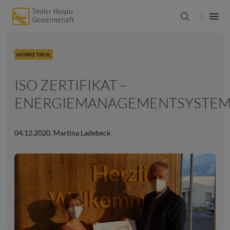
HOSPIZ TIROL
ISO ZERTIFIKAT –
ENERGIEMANAGEMENTSYSTE
04.12.2020
,
Martina Ladebeck