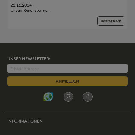
22.11.2024
Urban Regensburger
Beitrag lesen
UNSER NEWSLETTER:
ANMELDEN
INFORMATIONEN