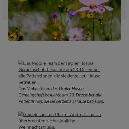
Das Mobile Team der Tiroler Hospiz
Gemeinschaft besuchte am 23. Dezember alle
PatientInnen, die sie derzeit zu Hause betreuen.