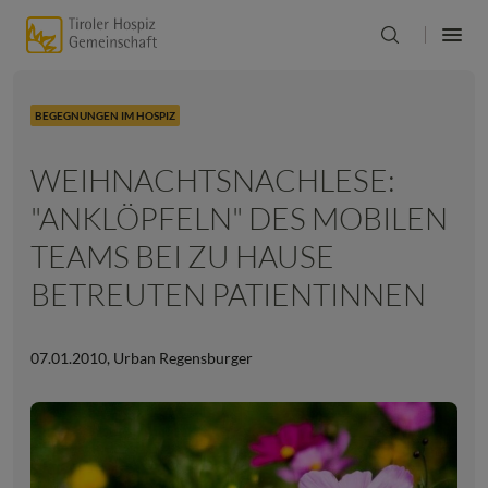
BEGEGNUNGEN IM HOSPIZ
WEIHNACHTSNACHLESE:
"ANKLÖPFELN" DES MOBILEN
TEAMS BEI ZU HAUSE
BETREUTEN PATIENTINNEN
07.01.2010
,
Urban Regensburger