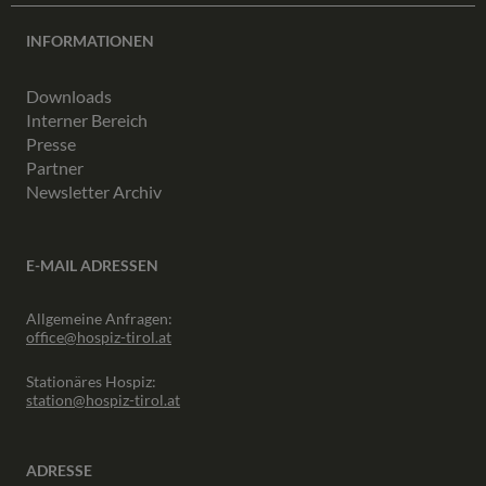
INFORMATIONEN
Downloads
Interner Bereich
Presse
Partner
Newsletter Archiv
E-MAIL ADRESSEN
Allgemeine Anfragen:
office@hospiz-tirol.at
Stationäres Hospiz:
station@hospiz-tirol.at
ADRESSE