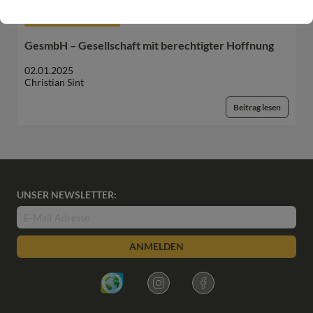
BEGEGNUNGEN IM HOSPIZ
GesmbH – Gesellschaft mit berechtigter Hoffnung
02.01.2025
Christian Sint
Beitrag lesen
UNSER NEWSLETTER:
ANMELDEN