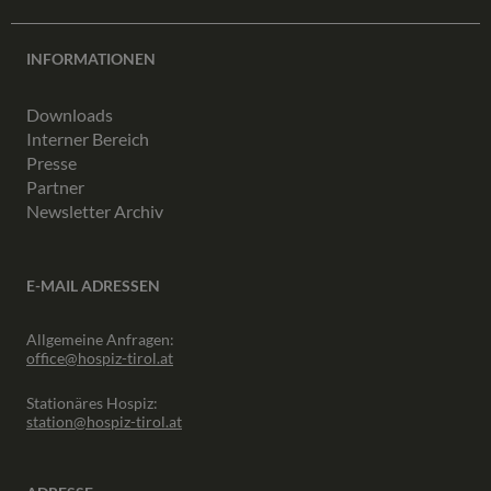
INFORMATIONEN
Downloads
Interner Bereich
Presse
Partner
Newsletter Archiv
E-MAIL ADRESSEN
Allgemeine Anfragen:
office@hospiz-tirol.at
Stationäres Hospiz:
station@hospiz-tirol.at