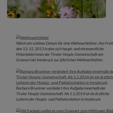
Welch ein schönes Datum für eine Weihnachtsfeier: Am Frei
den 13. 12. 2013 trafen sich haupt- und ehrenamtliche
MitarbeiterInnen der Tiroler Hospiz-Gemeinschaft am
Gramart bei Innsbruck zur jährlichen Weihnachtsfeier.
Barbara Bruckner verändert ihre Aufgabe innerhalb der
Tiroler Hospiz-Gemeinschaft. Ab 1.1.2014 ist sie ärztliche
Leiterin der Hospiz- und Palliativstation in Innsbruck