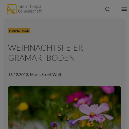
HOSPIZ TIROL
WEIHNACHTSFEIER –
GRAMARTBODEN
16.12.2013
,
Maria Streli-Wolf