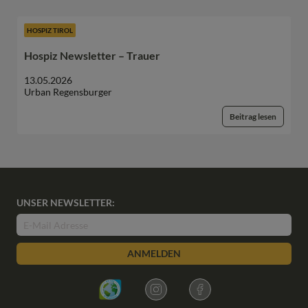
HOSPIZ TIROL
Hospiz Newsletter – Trauer
13.05.2026
Urban Regensburger
Beitrag lesen
UNSER NEWSLETTER:
ANMELDEN