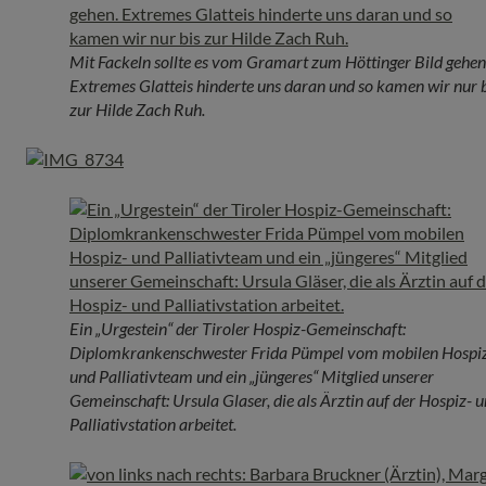
Mit Fackeln sollte es vom Gramart zum Höttinger Bild gehen
Extremes Glatteis hinderte uns daran und so kamen wir nur b
zur Hilde Zach Ruh.
Ein „Urgestein“ der Tiroler Hospiz-Gemeinschaft:
Diplomkrankenschwester Frida Pümpel vom mobilen Hospi
und Palliativteam und ein „jüngeres“ Mitglied unserer
Gemeinschaft: Ursula Glaser, die als Ärztin auf der Hospiz- 
Palliativstation arbeitet.