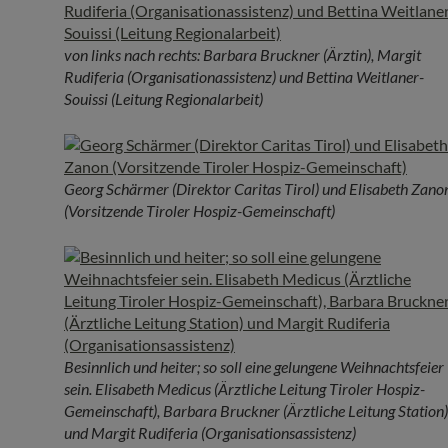
von links nach rechts: Barbara Bruckner (Ärztin), Margit
Rudiferia (Organisationassistenz) und Bettina Weitlaner-
Souissi (Leitung Regionalarbeit)
Georg Schärmer (Direktor Caritas Tirol) und Elisabeth Zano
(Vorsitzende Tiroler Hospiz-Gemeinschaft)
Besinnlich und heiter; so soll eine gelungene Weihnachtsfeier
sein. Elisabeth Medicus (Ärztliche Leitung Tiroler Hospiz-
Gemeinschaft), Barbara Bruckner (Ärztliche Leitung Station)
und Margit Rudiferia (Organisationsassistenz)