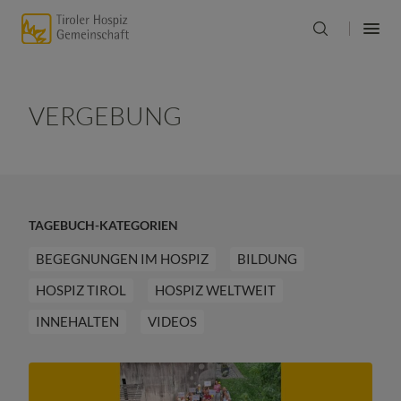
VERGEBUNG
TAGEBUCH-KATEGORIEN
BEGEGNUNGEN IM HOSPIZ
BILDUNG
HOSPIZ TIROL
HOSPIZ WELTWEIT
INNEHALTEN
VIDEOS