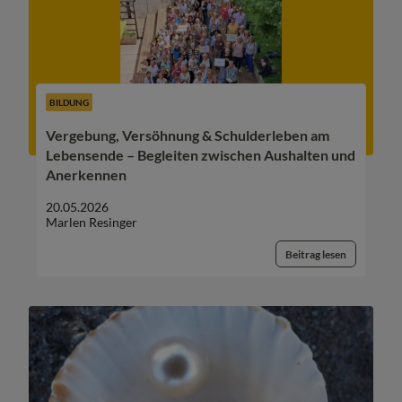
BILDUNG
Vergebung, Versöhnung & Schulderleben am
Lebensende – Begleiten zwischen Aushalten und
Anerkennen
20.05.2026
Marlen Resinger
Beitrag lesen