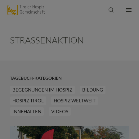
STRASSENAKTION
TAGEBUCH-KATEGORIEN
BEGEGNUNGEN IM HOSPIZ
BILDUNG
HOSPIZ TIROL
HOSPIZ WELTWEIT
INNEHALTEN
VIDEOS