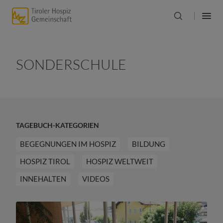
SONDERSCHULE
TAGEBUCH-KATEGORIEN
BEGEGNUNGEN IM HOSPIZ
BILDUNG
HOSPIZ TIROL
HOSPIZ WELTWEIT
INNEHALTEN
VIDEOS