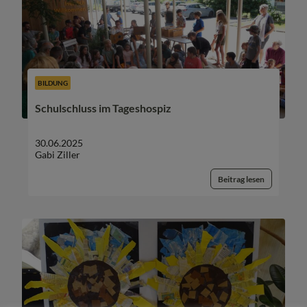
BILDUNG
Schulschluss im Tageshospiz
30.06.2025
Gabi Ziller
Beitrag lesen