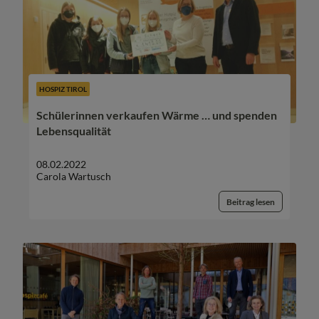
HOSPIZ TIROL
Schülerinnen verkaufen Wärme … und spenden
Lebensqualität
08.02.2022
Carola Wartusch
Beitrag lesen