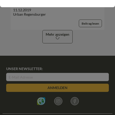
11.12.2019
Urban Regensburger
Beitrag lesen
Mehr anzeigen
UNSER NEWSLETTER:
ANMELDEN