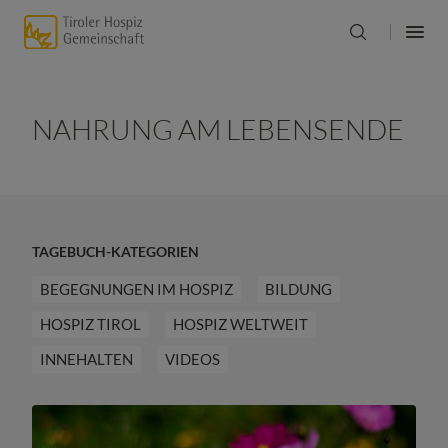
NAHRUNG AM LEBENSENDE
TAGEBUCH-KATEGORIEN
BEGEGNUNGEN IM HOSPIZ
BILDUNG
HOSPIZ TIROL
HOSPIZ WELTWEIT
INNEHALTEN
VIDEOS