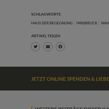
SCHLAGWORTE
HAUS DER BEGEGNUNG
INNSBRUCK
NAH
ARTIKEL TEILEN
JETZT ONLINE SPENDEN & LIE