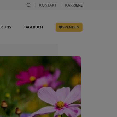
KONTAKT
KARRIERE
ER UNS
TAGEBUCH
SPENDEN