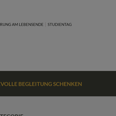
RUNG AM LEBENSENDE
STUDIENTAG
BEVOLLE BEGLEITUNG SCHENKEN