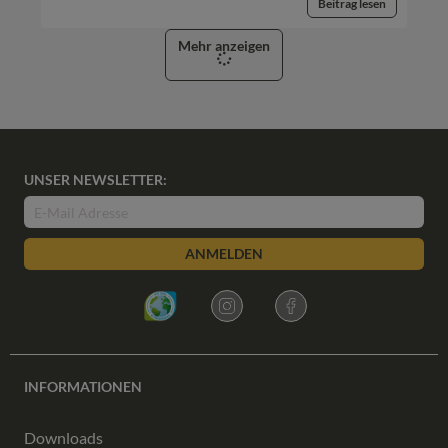
Beitrag lesen
Mehr anzeigen
UNSER NEWSLETTER:
ANMELDEN
INFORMATIONEN
Downloads