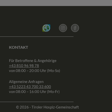
KONTAKT
Für Betroffene & Angehörige
+43 810 96 98 78
von 08:00 – 20:00 Uhr (Mo-So)
Allgemeine Anfragen
+43 5223 43 700 33 600
von 08:00 – 16:00 Uhr (Mo-Fr)
© 2026 - Tiroler Hospiz-Gemeinschaft