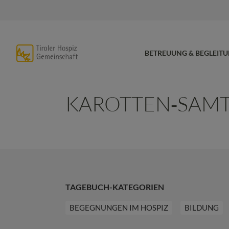
BETREUUNG & BEGLEIT
KAROTTEN‐SAMT
TAGEBUCH-KATEGORIEN
BEGEGNUNGEN IM HOSPIZ
BILDUNG