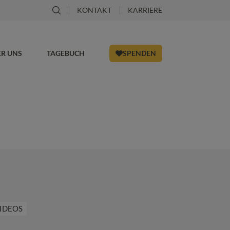
KONTAKT
KARRIERE
ER UNS
TAGEBUCH
SPENDEN
IDEOS