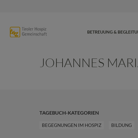
BETREUUNG & BEGLEIT
JOHANNES MARIA
TAGEBUCH-KATEGORIEN
BEGEGNUNGEN IM HOSPIZ
BILDUNG