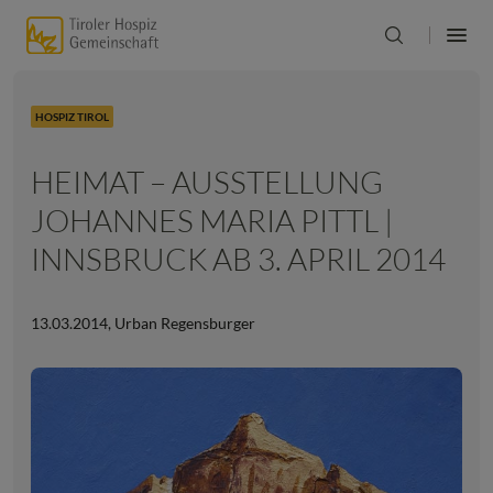
HOSPIZ TIROL
HEIMAT – AUSSTELLUNG
JOHANNES MARIA PITTL |
INNSBRUCK AB 3. APRIL 2014
13.03.2014
,
Urban Regensburger