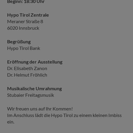
Beginn: 18:30 Uhr
Hypo Tirol Zentrale
Meraner Straße 8
6020 Innsbruck
Begrüßung
Hypo Tirol Bank
Eröffnung der Ausstellung
Dr. Elisabeth Zanon
Dr. Helmut Fröhlich
Musikalische Umrahmung
Stubaier Freitagsmusik
Wir freuen uns auf Ihr Kommen!
Im Anschluss lädt die Hypo Tirol zu einem kleinen Imbiss
ein.