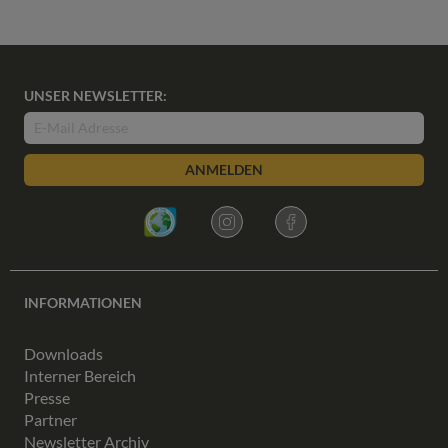
UNSER NEWSLETTER:
ANMELDEN
INFORMATIONEN
Downloads
Interner Bereich
Presse
Partner
Newsletter Archiv