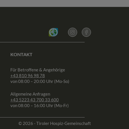
KONTAKT
Für Betroffene & Angehörige
+43 810 96 98 78
von 08:00 – 20:00 Uhr (Mo-So)
Allgemeine Anfragen
+43 5223 43 700 33 600
von 08:00 – 16:00 Uhr (Mo-Fr)
© 2026 - Tiroler Hospiz-Gemeinschaft