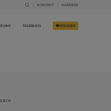
KONTAKT
KARRIERE
ER UNS
TAGEBUCH
SPENDEN
IDEOS