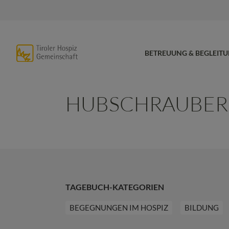
BETREUUNG & BEGLEIT
HUBSCHRAUBER
TAGEBUCH-KATEGORIEN
BEGEGNUNGEN IM HOSPIZ
BILDUNG