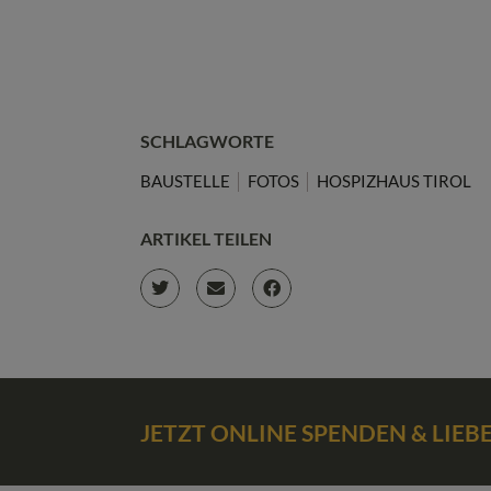
SCHLAGWORTE
BAUSTELLE
FOTOS
HOSPIZHAUS TIROL
ARTIKEL TEILEN
JETZT ONLINE SPENDEN & LIE