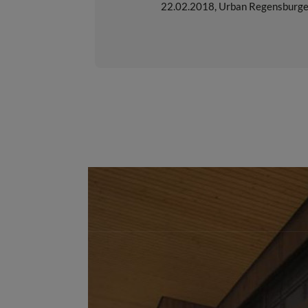
22.02.2018
,
Urban Regensburge