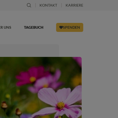
KONTAKT
KARRIERE
ER UNS
TAGEBUCH
SPENDEN