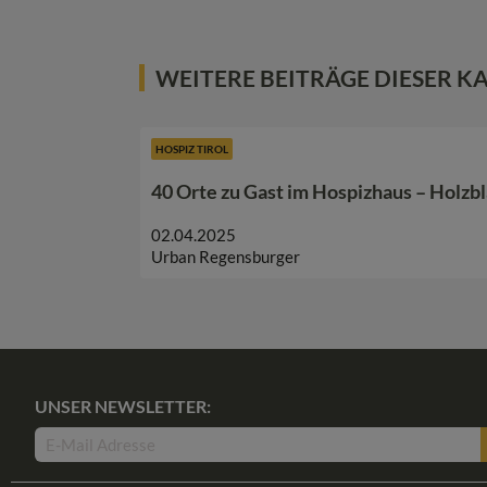
WEITERE BEITRÄGE DIESER K
HOSPIZ TIROL
40 Orte zu Gast im Hospizhaus – Holzbl
02.04.2025
Urban Regensburger
UNSER NEWSLETTER: