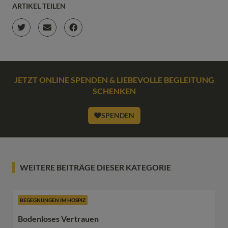
ARTIKEL TEILEN
JETZT ONLINE SPENDEN & LIEBEVOLLE BEGLEITUNG
SCHENKEN
SPENDEN
WEITERE BEITRÄGE DIESER KATEGORIE
BEGEGNUNGEN IM HOSPIZ
Bodenloses Vertrauen