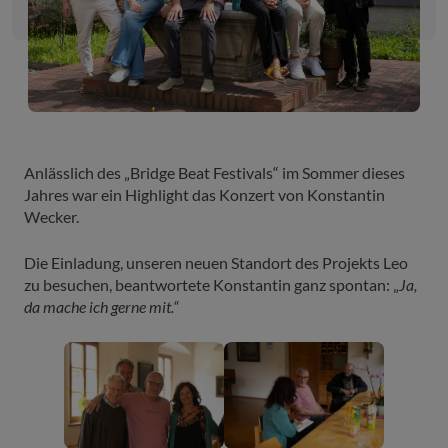
Anlässlich des „Bridge Beat Festivals“ im Sommer dieses
Jahres war ein Highlight das Konzert von Konstantin
Wecker.
Die Einladung, unseren neuen Standort des Projekts Leo
zu besuchen, beantwortete Konstantin ganz spontan: „
Ja,
da mache ich gerne mit.“