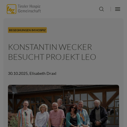
BEGEGNUNGEN IM HOSPIZ
KONSTANTIN WECKER
BESUCHT PROJEKT LEO
30.10.2025
,
Elisabeth Draxl