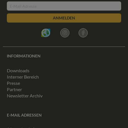
ANMELDEN
INFORMATIONEN
Downloads
Interner Bereich
Presse
Partner
Newsletter Archiv
E-MAIL ADRESSEN