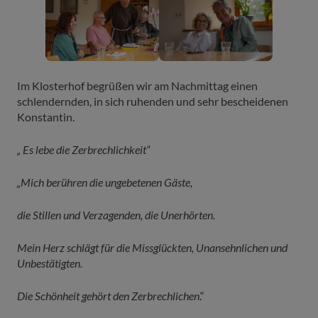
Im Klosterhof begrüßen wir am Nachmittag einen
schlendernden, in sich ruhenden und sehr bescheidenen
Konstantin.
„ Es lebe die Zerbrechlichkeit“
„Mich berühren die ungebetenen Gäste,
die Stillen und Verzagenden, die Unerhörten.
Mein Herz schlägt für die Missglückten, Unansehnlichen und
Unbestätigten.
Die Schönheit gehört den Zerbrechlichen
.“