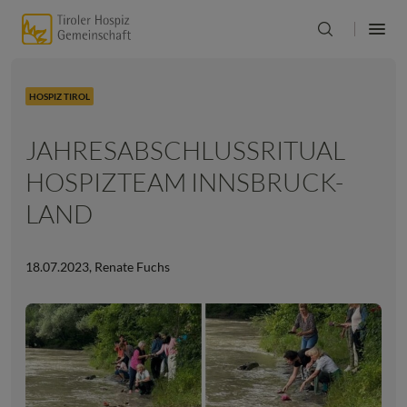
HOSPIZ TIROL
JAHRESABSCHLUSSRITUAL
HOSPIZTEAM INNSBRUCK-
LAND
18.07.2023
,
Renate Fuchs