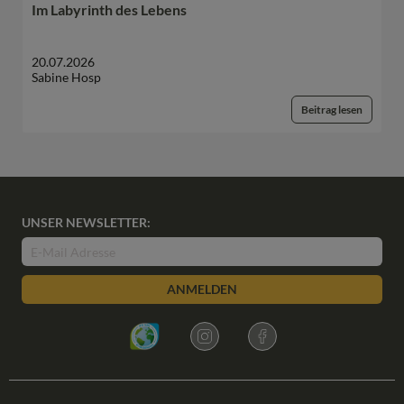
Im Labyrinth des Lebens
20.07.2026
Sabine Hosp
Beitrag lesen
UNSER NEWSLETTER:
ANMELDEN