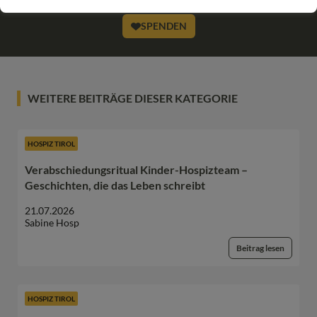
SPENDEN
WEITERE BEITRÄGE DIESER KATEGORIE
HOSPIZ TIROL
Verabschiedungsritual Kinder-Hospizteam –
Geschichten, die das Leben schreibt
21.07.2026
Sabine Hosp
Beitrag lesen
HOSPIZ TIROL