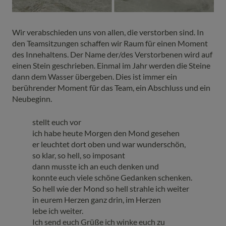
Wir verabschieden uns von allen, die verstorben sind. In
den Teamsitzungen schaffen wir Raum für einen Moment
des Innehaltens. Der Name der/des Verstorbenen wird auf
einen Stein geschrieben. Einmal im Jahr werden die Steine
dann dem Wasser übergeben. Dies ist immer ein
berührender Moment für das Team, ein Abschluss und ein
Neubeginn.
stellt euch vor
ich habe heute Morgen den Mond gesehen
er leuchtet dort oben und war wunderschön,
so klar, so hell, so imposant
dann musste ich an euch denken und
konnte euch viele schöne Gedanken schenken.
So hell wie der Mond so hell strahle ich weiter
in eurem Herzen ganz drin, im Herzen
lebe ich weiter.
Ich send euch Grüße ich winke euch zu