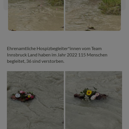
Ehrenamtliche Hospizbegleiter*innen vom Team
Innsbruck Land haben im Jahr 2022 115 Menschen
begleitet, 36 sind verstorben.