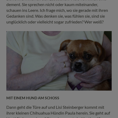
dement. Sie sprechen nicht oder kaum miteinander,
schauen ins Leere. Ich frage mich, wo sie gerade mit ihren
Gedanken sind. Was denken sie, was fühlen sie, sind sie
unglücklich oder vielleicht sogar zufrieden? Wer weiß?
MIT EINEM HUND AM SCHOSS
Dann geht die Türe auf und Lisi Steinberger kommt mit
ihrer kleinen Chihuahua Hündin Paula herein. Sie geht auf