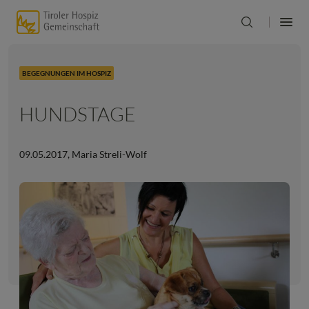
BEGEGNUNGEN IM HOSPIZ
HUNDSTAGE
09.05.2017
,
Maria Streli-Wolf