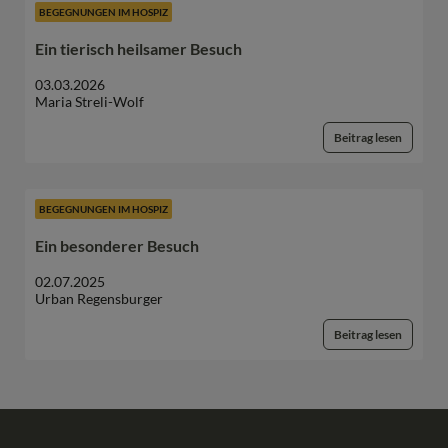
BEGEGNUNGEN IM HOSPIZ
Ein tierisch heilsamer Besuch
03.03.2026
Maria Streli-Wolf
Beitrag lesen
BEGEGNUNGEN IM HOSPIZ
Ein besonderer Besuch
02.07.2025
Urban Regensburger
Beitrag lesen