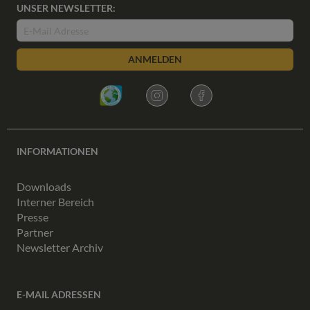
UNSER NEWSLETTER:
ANMELDEN
INFORMATIONEN
Downloads
Interner Bereich
Presse
Partner
Newsletter Archiv
E-MAIL ADRESSEN