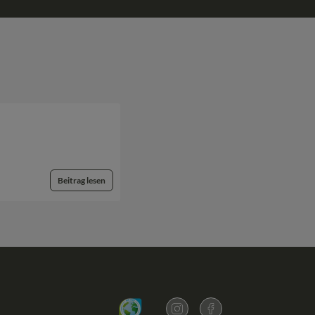
Beitrag lesen