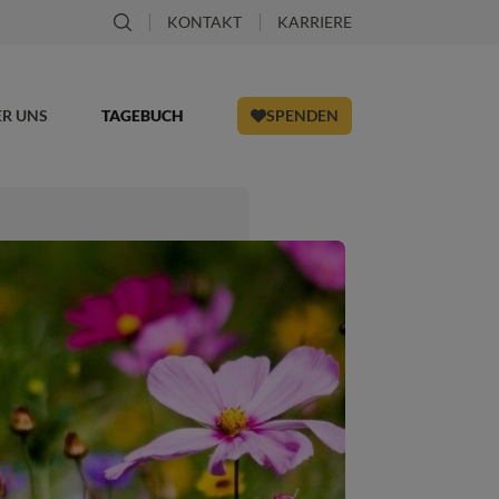
KONTAKT
KARRIERE
ER UNS
TAGEBUCH
SPENDEN