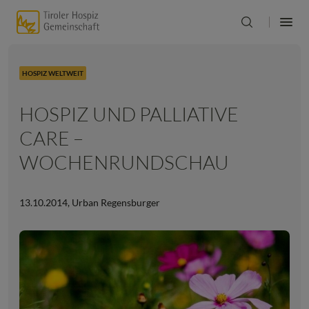
HOSPIZ WELTWEIT
HOSPIZ UND PALLIATIVE
CARE –
WOCHENRUNDSCHAU
13.10.2014
,
Urban Regensburger