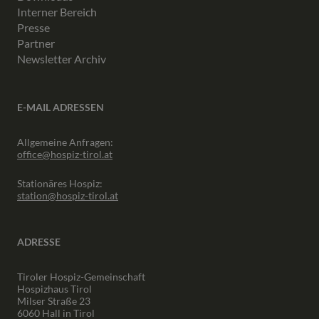
Interner Bereich
Presse
Partner
Newsletter Archiv
E-MAIL ADRESSEN
Allgemeine Anfragen:
office@hospiz-tirol.at
Stationäres Hospiz:
station@hospiz-tirol.at
ADRESSE
Tiroler Hospiz-Gemeinschaft
Hospizhaus Tirol
Milser Straße 23
6060 Hall in Tirol