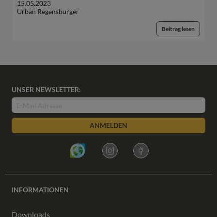
15.05.2023
Urban Regensburger
Beitrag lesen
UNSER NEWSLETTER:
ANMELDEN
INFORMATIONEN
Downloads