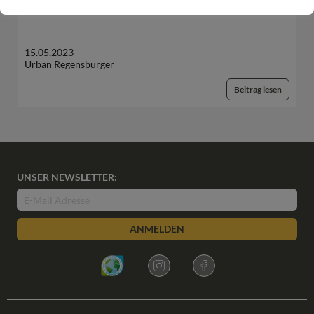
15.05.2023
Urban Regensburger
Beitrag lesen
UNSER NEWSLETTER:
ANMELDEN