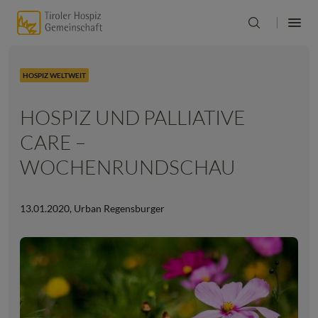
HOSPIZ WELTWEIT
HOSPIZ UND PALLIATIVE
CARE –
WOCHENRUNDSCHAU
13.01.2020
,
Urban Regensburger