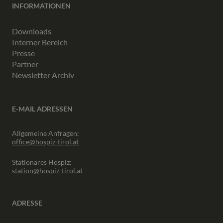
INFORMATIONEN
Downloads
Interner Bereich
Presse
Partner
Newsletter Archiv
E-MAIL ADRESSEN
Allgemeine Anfragen:
office@hospiz-tirol.at
Stationäres Hospiz:
station@hospiz-tirol.at
ADRESSE