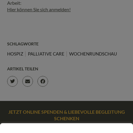
Arbeit:
Hier können Sie sich anmelden!
SCHLAGWORTE
HOSPIZ
PALLIATIVE CARE
WOCHENRUNDSCHAU
ARTIKEL TEILEN
JETZT ONLINE SPENDEN & LIEBEVOLLE BEGLEITUNG
SCHENKEN
SPENDEN