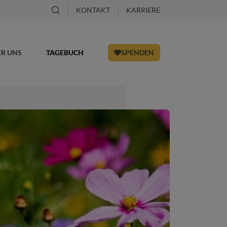
KONTAKT
KARRIERE
ER UNS
TAGEBUCH
SPENDEN