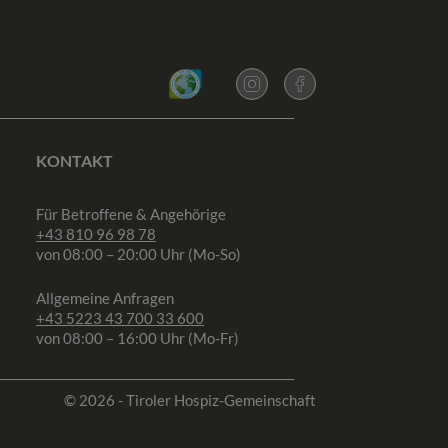
KONTAKT
Für Betroffene & Angehörige
+43 810 96 98 78
von 08:00 – 20:00 Uhr (Mo-So)
Allgemeine Anfragen
+43 5223 43 700 33 600
von 08:00 – 16:00 Uhr (Mo-Fr)
© 2026 - Tiroler Hospiz-Gemeinschaft