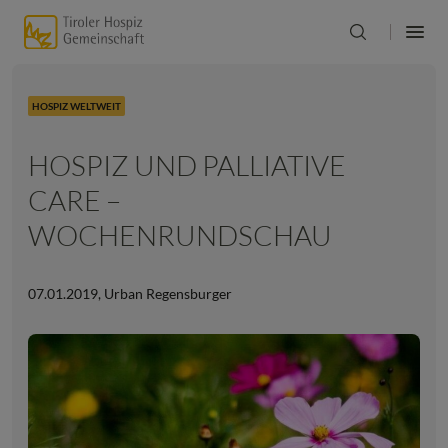
HOSPIZ WELTWEIT
HOSPIZ UND PALLIATIVE
CARE –
WOCHENRUNDSCHAU
07.01.2019
,
Urban Regensburger