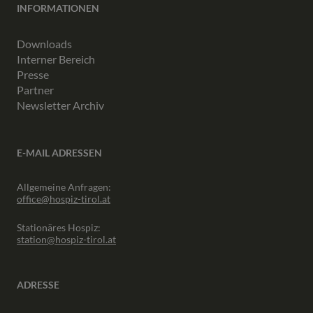
INFORMATIONEN
Downloads
Interner Bereich
Presse
Partner
Newsletter Archiv
E-MAIL ADRESSEN
Allgemeine Anfragen:
office@hospiz-tirol.at
Stationäres Hospiz:
station@hospiz-tirol.at
ADRESSE