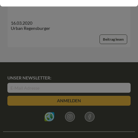
16.03.2020
Urban Regensburger
Beitrag lesen
UNSER NEWSLETTER:
ANMELDEN