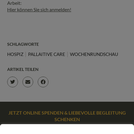
Arbeit:
Hier können Sie sich anmelden!
SCHLAGWORTE
HOSPIZ
PALLAITIVE CARE
WOCHENRUNDSCHAU
ARTIKEL TEILEN
JETZT ONLINE SPENDEN & LIEBEVOLLE BEGLEITUNG
SCHENKEN
SPENDEN