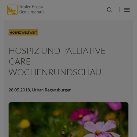
HOSPIZ WELTWEIT
HOSPIZ UND PALLIATIVE
CARE –
WOCHENRUNDSCHAU
28.05.2018
,
Urban Regensburger