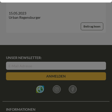
15.05.2023
Urban Regensburger
Beitrag lesen
UNSER NEWSLETTER:
ANMELDEN
INFORMATIONEN