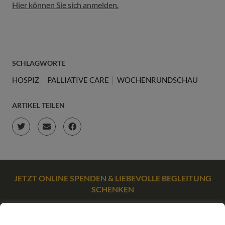
Hier können Sie sich anmelden.
SCHLAGWORTE
HOSPIZ
PALLIATIVE CARE
WOCHENRUNDSCHAU
ARTIKEL TEILEN
JETZT ONLINE SPENDEN & LIEBEVOLLE BEGLEITUNG
SCHENKEN
SPENDEN