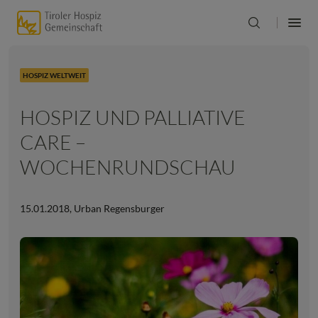
HOSPIZ WELTWEIT
HOSPIZ UND PALLIATIVE
CARE –
WOCHENRUNDSCHAU
15.01.2018
,
Urban Regensburger