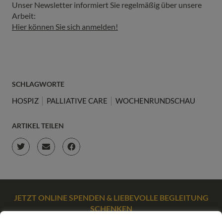
Unser Newsletter informiert Sie regelmäßig über unsere
Arbeit:
Hier können Sie sich anmelden!
SCHLAGWORTE
HOSPIZ
PALLIATIVE CARE
WOCHENRUNDSCHAU
ARTIKEL TEILEN
JETZT ONLINE SPENDEN & LIEBEVOLLE BEGLEITUNG
SCHENKEN