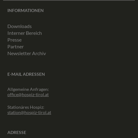
INFORMATIONEN
Downloads
Interner Bereich
Presse
Partner
Newsletter Archiv
E-MAIL ADRESSEN
Allgemeine Anfragen:
office@hospiz-tirol.at
Stationäres Hospiz:
station@hospiz-tirol.at
ADRESSE