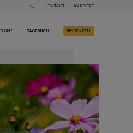
KONTAKT
KARRIERE
ER UNS
TAGEBUCH
SPENDEN