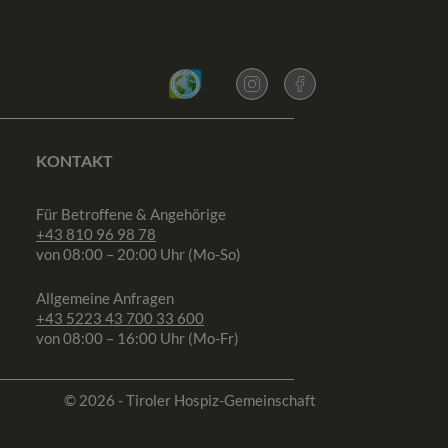
KONTAKT
Für Betroffene & Angehörige
+43 810 96 98 78
von 08:00 – 20:00 Uhr (Mo-So)
Allgemeine Anfragen
+43 5223 43 700 33 600
von 08:00 – 16:00 Uhr (Mo-Fr)
© 2026 - Tiroler Hospiz-Gemeinschaft