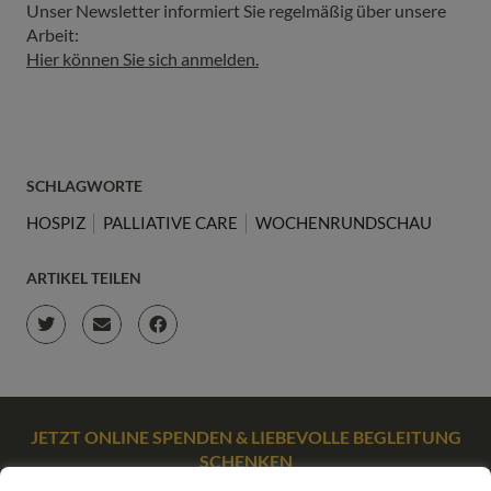
Unser Newsletter informiert Sie regelmäßig über unsere
Arbeit:
Hier können Sie sich anmelden.
SCHLAGWORTE
HOSPIZ
PALLIATIVE CARE
WOCHENRUNDSCHAU
ARTIKEL TEILEN
JETZT ONLINE SPENDEN & LIEBEVOLLE BEGLEITUNG
SCHENKEN