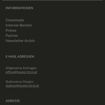
INFORMATIONEN
Downloads
Interner Bereich
Presse
Partner
Newsletter Archiv
E-MAIL ADRESSEN
Allgemeine Anfragen:
office@hospiz-tirol.at
Stationäres Hospiz:
station@hospiz-tirol.at
ADRESSE