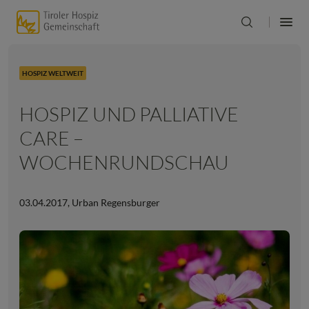
HOSPIZ WELTWEIT
HOSPIZ UND PALLIATIVE
CARE –
WOCHENRUNDSCHAU
03.04.2017
,
Urban Regensburger