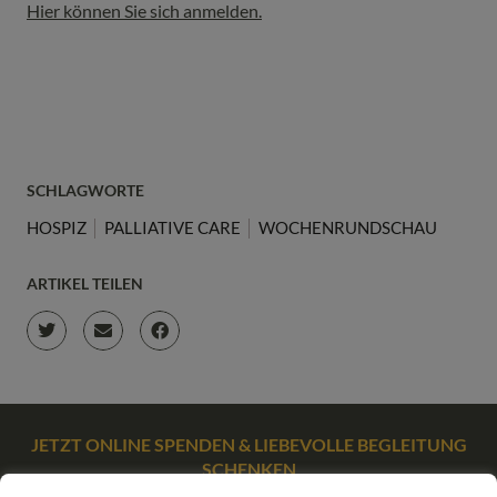
Hier können Sie sich anmelden.
SCHLAGWORTE
HOSPIZ
PALLIATIVE CARE
WOCHENRUNDSCHAU
ARTIKEL TEILEN
JETZT ONLINE SPENDEN & LIEBEVOLLE BEGLEITUNG
SCHENKEN