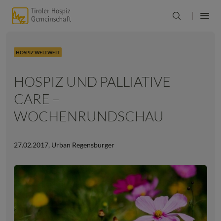
HOSPIZ WELTWEIT
HOSPIZ UND PALLIATIVE
CARE –
WOCHENRUNDSCHAU
27.02.2017
,
Urban Regensburger