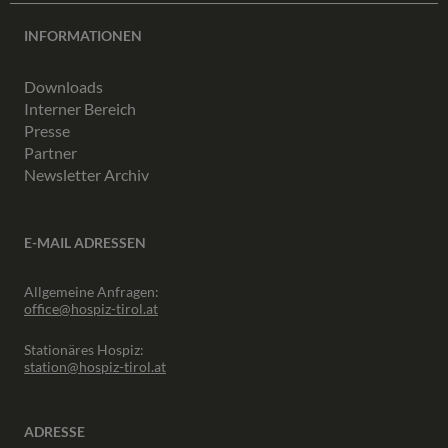
INFORMATIONEN
Downloads
Interner Bereich
Presse
Partner
Newsletter Archiv
E-MAIL ADRESSEN
Allgemeine Anfragen:
office@hospiz-tirol.at
Stationäres Hospiz:
station@hospiz-tirol.at
ADRESSE