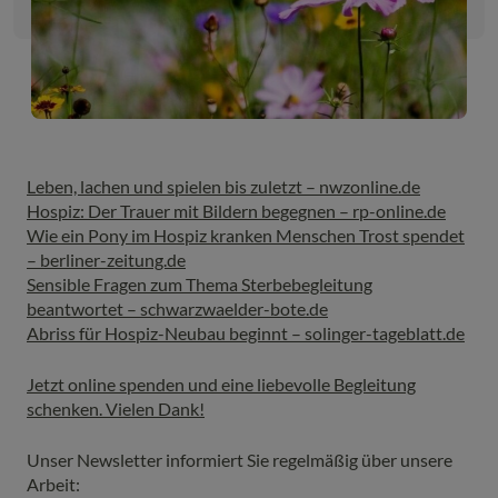
Leben, lachen und spielen bis zuletzt – nwzonline.de
Hospiz: Der Trauer mit Bildern begegnen – rp-online.de
Wie ein Pony im Hospiz kranken Menschen Trost spendet
– berliner-zeitung.de
Sensible Fragen zum Thema Sterbebegleitung
beantwortet – schwarzwaelder-bote.de
Abriss für Hospiz-Neubau beginnt – solinger-tageblatt.de
Jetzt online spenden und eine liebevolle Begleitung
schenken. Vielen Dank!
Unser Newsletter informiert Sie regelmäßig über unsere
Arbeit: