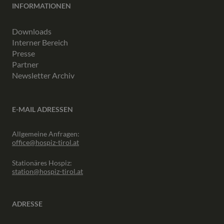
INFORMATIONEN
Downloads
Interner Bereich
Presse
Partner
Newsletter Archiv
E-MAIL ADRESSEN
Allgemeine Anfragen:
office@hospiz-tirol.at
Stationäres Hospiz:
station@hospiz-tirol.at
ADRESSE