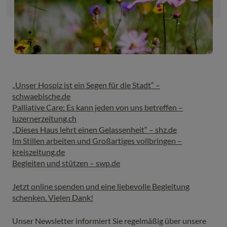
„Unser Hospiz ist ein Segen für die Stadt“ –
schwaebische.de
Palliative Care: Es kann jeden von uns betreffen –
luzernerzeitung.ch
„Dieses Haus lehrt einen Gelassenheit“ – shz.de
Im Stillen arbeiten und Großartiges vollbringen –
kreiszeitung.de
Begleiten und stützen – swp.de
Jetzt online spenden und eine liebevolle Begleitung
schenken. Vielen Dank!
Unser Newsletter informiert Sie regelmäßig über unsere