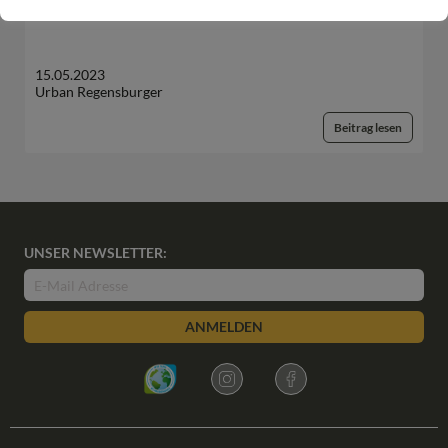
15.05.2023
Urban Regensburger
Beitrag lesen
UNSER NEWSLETTER:
ANMELDEN