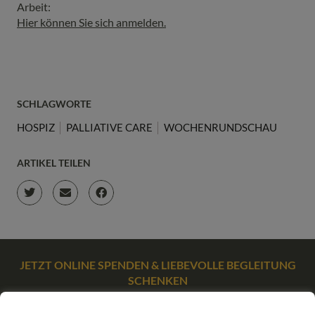
Arbeit:
Hier können Sie sich anmelden.
SCHLAGWORTE
HOSPIZ
PALLIATIVE CARE
WOCHENRUNDSCHAU
ARTIKEL TEILEN
JETZT ONLINE SPENDEN & LIEBEVOLLE BEGLEITUNG
SCHENKEN
SPENDEN