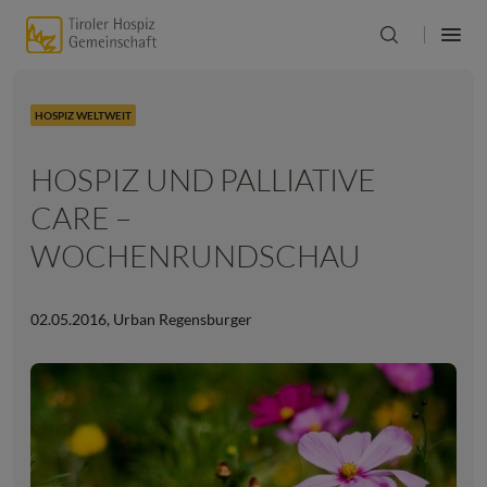
HOSPIZ WELTWEIT
HOSPIZ UND PALLIATIVE
CARE –
WOCHENRUNDSCHAU
02.05.2016
,
Urban Regensburger