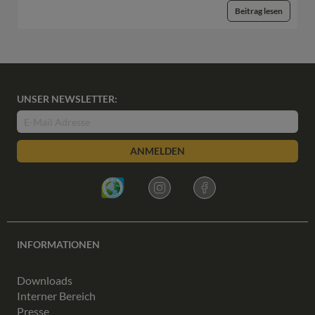
Beitrag lesen
UNSER NEWSLETTER:
ANMELDEN
INFORMATIONEN
Downloads
Interner Bereich
Presse