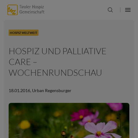
HOSPIZ WELTWEIT
HOSPIZ UND PALLIATIVE
CARE –
WOCHENRUNDSCHAU
18.01.2016
,
Urban Regensburger