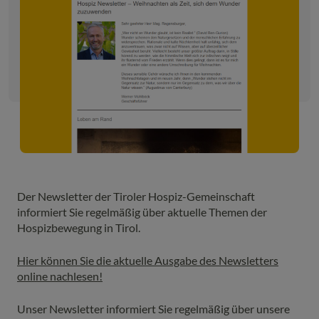
Der Newsletter der Tiroler Hospiz-Gemeinschaft
informiert Sie regelmäßig über aktuelle Themen der
Hospizbewegung in Tirol.
Hier können Sie die aktuelle Ausgabe des Newsletters
online nachlesen!
Unser Newsletter informiert Sie regelmäßig über unsere