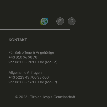
KONTAKT
Für Betroffene & Angehörige
+43 810 96 98 78
von 08:00 – 20:00 Uhr (Mo-So)
Allgemeine Anfragen
+43 5223 43 700 33 600
von 08:00 – 16:00 Uhr (Mo-Fr)
© 2026 - Tiroler Hospiz-Gemeinschaft