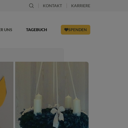
KONTAKT
KARRIERE
ER UNS
TAGEBUCH
SPENDEN