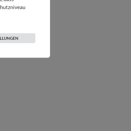
chutzniveau
ELLUNGEN