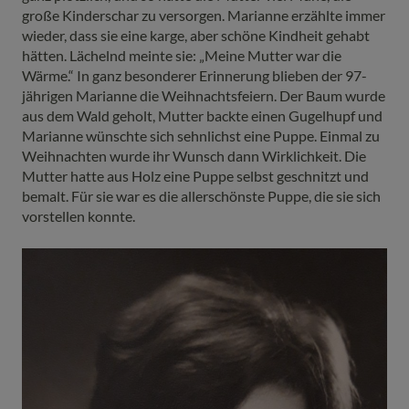
große Kinderschar zu versorgen. Marianne erzählte immer
wieder, dass sie eine karge, aber schöne Kindheit gehabt
hätten. Lächelnd meinte sie: „Meine Mutter war die
Wärme.“ In ganz besonderer Erinnerung blieben der 97-
jährigen Marianne die Weihnachtsfeiern. Der Baum wurde
aus dem Wald geholt, Mutter backte einen Gugelhupf und
Marianne wünschte sich sehnlichst eine Puppe. Einmal zu
Weihnachten wurde ihr Wunsch dann Wirklichkeit. Die
Mutter hatte aus Holz eine Puppe selbst geschnitzt und
bemalt. Für sie war es die allerschönste Puppe, die sie sich
vorstellen konnte.