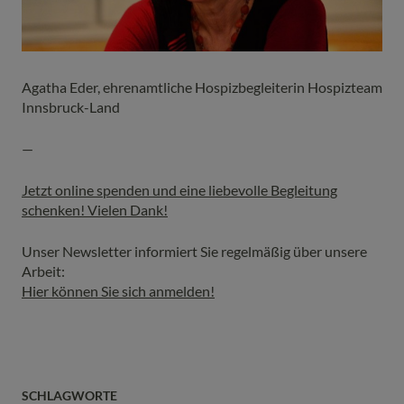
Agatha Eder, ehrenamtliche Hospizbegleiterin Hospizteam
Innsbruck-Land
—
Jetzt online spenden und eine liebevolle Begleitung
schenken! Vielen Dank!
Unser Newsletter informiert Sie regelmäßig über unsere
Arbeit:
Hier können Sie sich anmelden!
SCHLAGWORTE