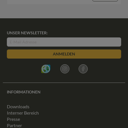
UNSER NEWSLETTER:
ANMELDEN
INFORMATIONEN
Downloads
Interner Bereich
Presse
Partner