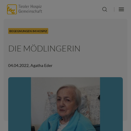
BEGEGNUNGEN IM HOSPIZ
DIE MÖDLINGERIN
04.04.2022
,
Agatha Eder