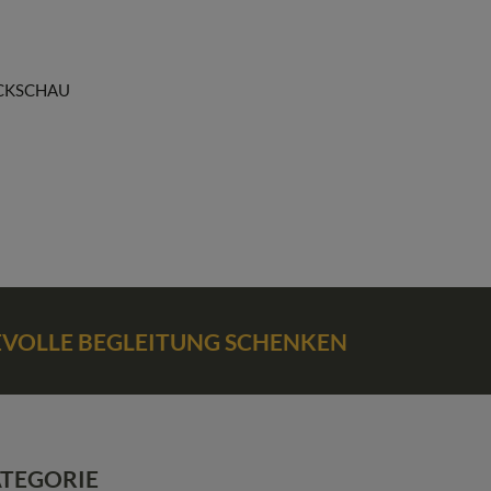
CKSCHAU
BEVOLLE BEGLEITUNG SCHENKEN
ATEGORIE