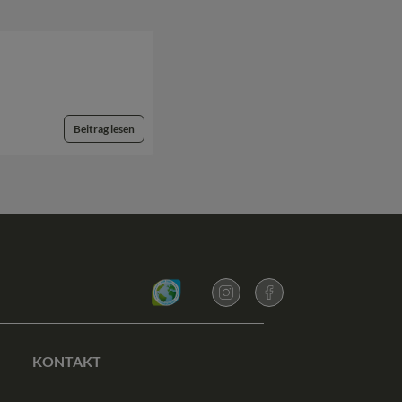
Beitrag lesen
KONTAKT