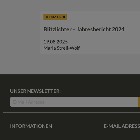
HOSPIZ TIROL
Blitzlichter – Jahresbericht 2024
19.08.2025
Maria Streli-Wolf
UNSER NEWSLETTER:
INFORMATIONEN
E-MAIL ADRES