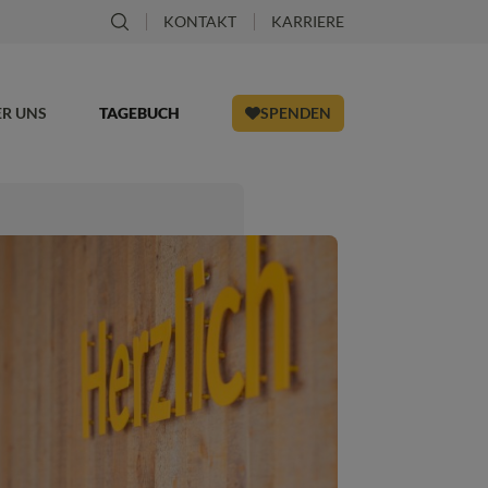
KONTAKT
KARRIERE
ER UNS
TAGEBUCH
SPENDEN