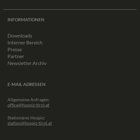
INFORMATIONEN
Downloads
Interner Bereich
Presse
Partner
Newsletter Archiv
E-MAIL ADRESSEN
Allgemeine Anfragen:
office@hospiz-tirol.at
Stationäres Hospiz:
station@hospiz-tirol.at