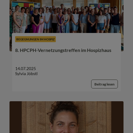
BEGEGNUNGEN IM HOSPIZ
8. HPCPH-Vernetzungstreffen im Hospizhaus
14.07.2025
Sylvia Jöbstl
Beitrag lesen