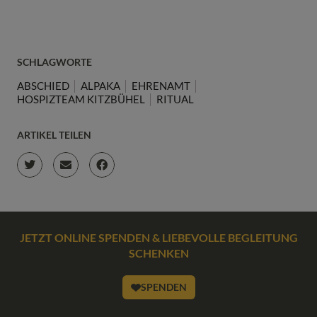
SCHLAGWORTE
ABSCHIED
ALPAKA
EHRENAMT
HOSPIZTEAM KITZBÜHEL
RITUAL
ARTIKEL TEILEN
JETZT ONLINE SPENDEN & LIEBEVOLLE BEGLEITUNG
SCHENKEN
SPENDEN