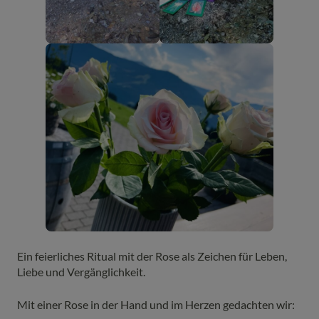
Ein feierliches Ritual mit der Rose als Zeichen für Leben,
Liebe und Vergänglichkeit.
Mit einer Rose in der Hand und im Herzen gedachten wir: