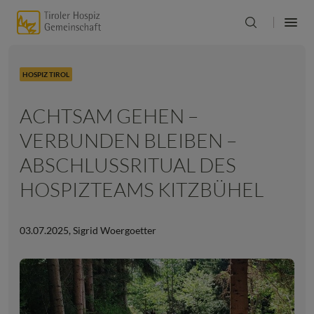
HOSPIZ TIROL
ACHTSAM GEHEN –
VERBUNDEN BLEIBEN –
ABSCHLUSSRITUAL DES
HOSPIZTEAMS KITZBÜHEL
03.07.2025
,
Sigrid Woergoetter