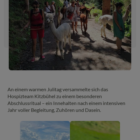
An einem warmen Julitag versammelte sich das
Hospizteam Kitzbühel zu einem besonderen
Abschlussritual – ein Innehalten nach einem intensiven
Jahr voller Begleitung, Zuhören und Dasein.