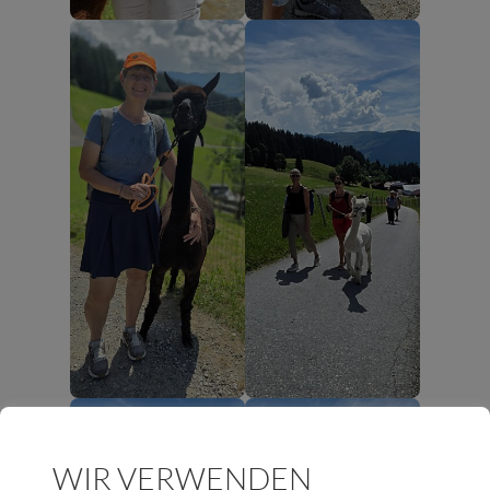
WIR VERWENDEN