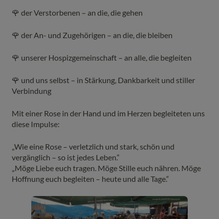
🌹 der Verstorbenen – an die, die gehen
🌹 der An- und Zugehörigen – an die, die bleiben
🌹 unserer Hospizgemeinschaft – an alle, die begleiten
🌹 und uns selbst – in Stärkung, Dankbarkeit und stiller
Verbindung
Mit einer Rose in der Hand und im Herzen begleiteten uns
diese Impulse:
„Wie eine Rose – verletzlich und stark, schön und
vergänglich – so ist jedes Leben.“
„Möge Liebe euch tragen. Möge Stille euch nähren. Möge
Hoffnung euch begleiten – heute und alle Tage.“