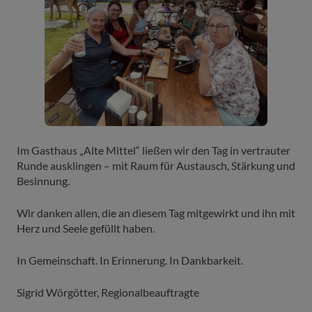
Im Gasthaus „Alte Mittel“ ließen wir den Tag in vertrauter
Runde ausklingen – mit Raum für Austausch, Stärkung und
Besinnung.
Wir danken allen, die an diesem Tag mitgewirkt und ihn mit
Herz und Seele gefüllt haben.
In Gemeinschaft. In Erinnerung. In Dankbarkeit.
Sigrid Wörgötter, Regionalbeauftragte