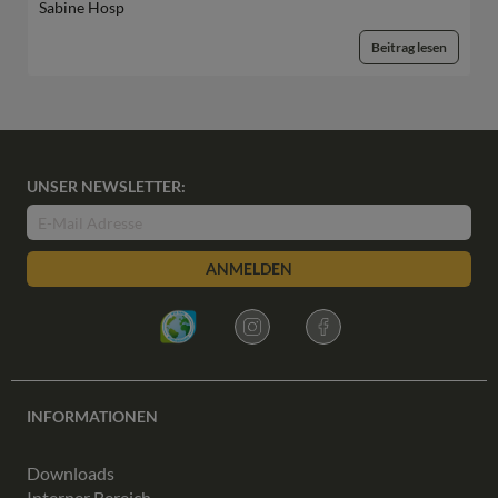
Sabine Hosp
Beitrag lesen
UNSER NEWSLETTER:
ANMELDEN
INFORMATIONEN
Downloads
Interner Bereich