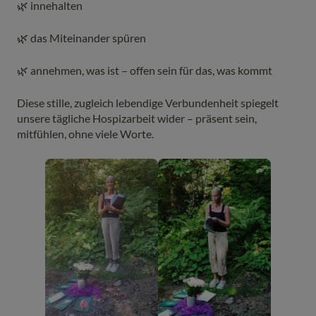
🌿 innehalten
🌿 das Miteinander spüren
🌿 annehmen, was ist – offen sein für das, was kommt
Diese stille, zugleich lebendige Verbundenheit spiegelt
unsere tägliche Hospizarbeit wider – präsent sein,
mitfühlen, ohne viele Worte.