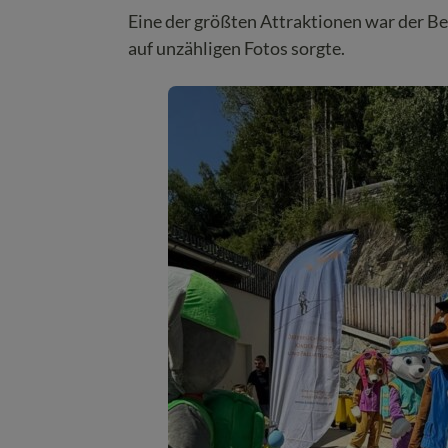
Eine der größten Attraktionen war der Be
auf unzähligen Fotos sorgte.