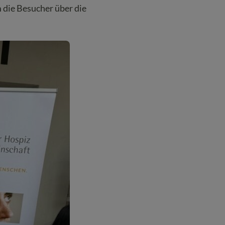
 die Besucher über die