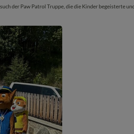
such der Paw Patrol Truppe, die die Kinder begeisterte un