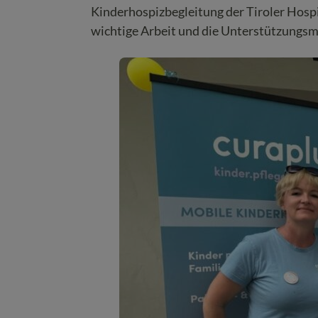
Kinderhospizbegleitung der Tiroler Hospi
wichtige Arbeit und die Unterstützungsmö