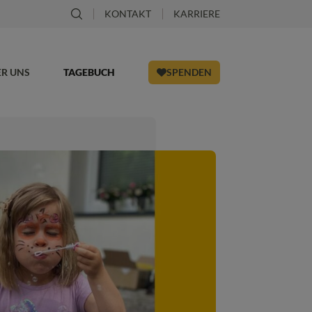
KONTAKT
KARRIERE
ER UNS
TAGEBUCH
SPENDEN