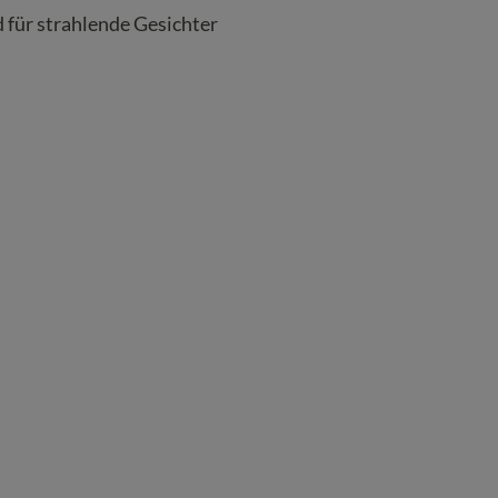
d für strahlende Gesichter