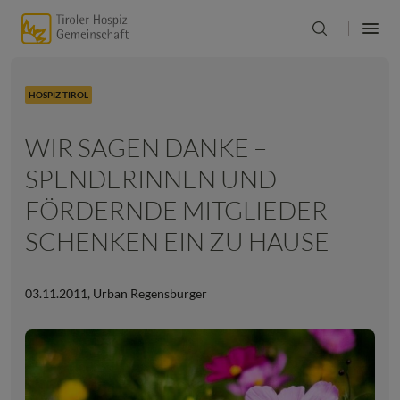
HOSPIZ TIROL
WIR SAGEN DANKE –
SPENDERINNEN UND
FÖRDERNDE MITGLIEDER
SCHENKEN EIN ZU HAUSE
03.11.2011
,
Urban Regensburger