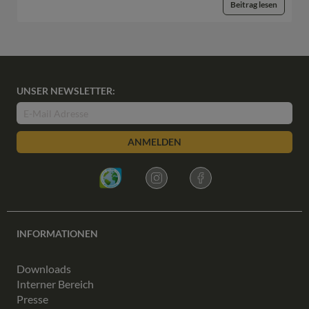
Beitrag lesen
UNSER NEWSLETTER:
ANMELDEN
INFORMATIONEN
Downloads
Interner Bereich
Presse