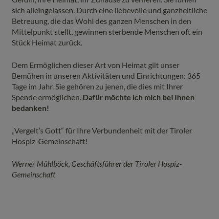
sich alleingelassen. Durch eine liebevolle und ganzheitliche
Betreuung, die das Wohl des ganzen Menschen in den
Mittelpunkt stellt, gewinnen sterbende Menschen oft ein
Stück Heimat zurück.
Dem Ermöglichen dieser Art von Heimat gilt unser
Bemühen in unseren Aktivitäten und Einrichtungen: 365
Tage im Jahr. Sie gehören zu jenen, die dies mit Ihrer
Spende ermöglichen.
Dafür möchte ich mich bei Ihnen
bedanken!
„Vergelt’s Gott“ für Ihre Verbundenheit mit der Tiroler
Hospiz-Gemeinschaft!
Werner Mühlböck, Geschäftsführer der Tiroler Hospiz-
Gemeinschaft