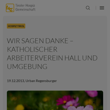
HOSPIZ TIROL
WIR SAGEN DANKE –
KATHOLISCHER
ARBEITERVEREIN HALL UND
UMGEBUNG
19.12.2013
,
Urban Regensburger