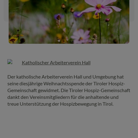
Der katholische Arbeiterverein Hall und Umgebung hat
seine diesjährige Weihnachtsspende der Tiroler Hospiz-
Gemeinschaft gewidmet. Die Tiroler Hospiz-Gemeinschaft
dankt den Vereinsmitgliedern für die anhaltende und
treue Unterstützung der Hospizbewegung in Tirol.