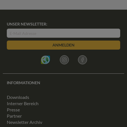
UNSER NEWSLETTER:
ANMELDEN
INFORMATIONEN
Downloads
Interner Bereich
Presse
Partner
Newsletter Archiv