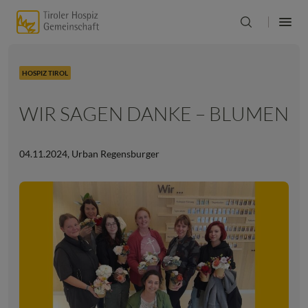
HOSPIZ TIROL
WIR SAGEN DANKE – BLUMEN
04.11.2024
,
Urban Regensburger