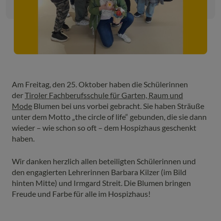
Am Freitag, den 25. Oktober haben die Schülerinnen
der
Tiroler Fachberufsschule für Garten, Raum und
Mode
Blumen bei uns vorbei gebracht. Sie haben Sträuße
unter dem Motto „the circle of life“ gebunden, die sie dann
wieder – wie schon so oft – dem Hospizhaus geschenkt
haben.
Wir danken herzlich allen beteiligten Schülerinnen und
den engagierten Lehrerinnen Barbara Kilzer (im Bild
hinten Mitte) und Irmgard Streit. Die Blumen bringen
Freude und Farbe für alle im Hospizhaus!