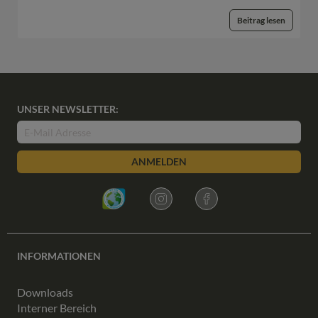
Beitrag lesen
UNSER NEWSLETTER:
ANMELDEN
INFORMATIONEN
Downloads
Interner Bereich