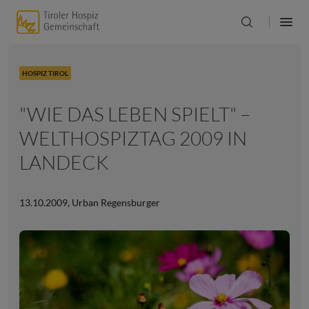
HOSPIZ TIROL
"WIE DAS LEBEN SPIELT" –
WELTHOSPIZTAG 2009 IN
LANDECK
13.10.2009
,
Urban Regensburger