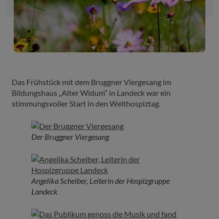
Das Frühstück mit dem Bruggner Viergesang im
Bildungshaus „Alter Widum“ in Landeck war ein
stimmungsvoller Start in den Welthospiztag.
Der Bruggner Viergesang
Angelika Scheiber, Leiterin der Hospizgruppe
Landeck