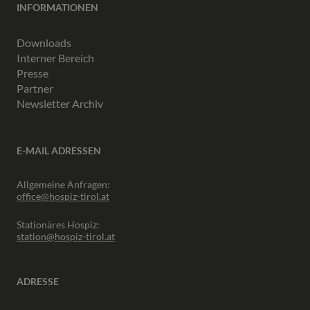
INFORMATIONEN
Downloads
Interner Bereich
Presse
Partner
Newsletter Archiv
E-MAIL ADRESSEN
Allgemeine Anfragen:
office@hospiz-tirol.at
Stationäres Hospiz:
station@hospiz-tirol.at
ADRESSE